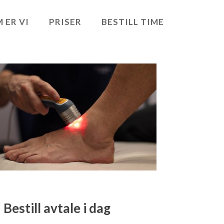
 ER VI
PRISER
BESTILL TIME
Bestill avtale i dag