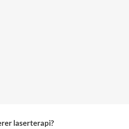
rer laserterapi?