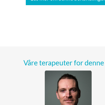
Våre terapeuter for denn