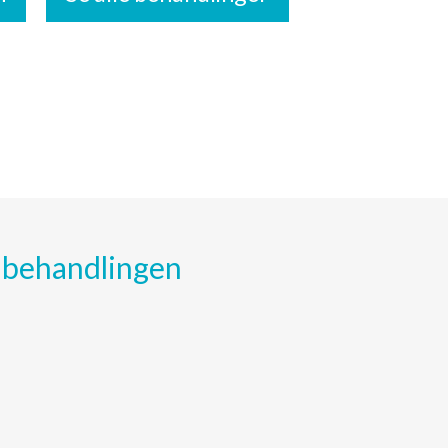
e behandlingen