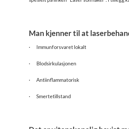
Man kjenner til at laserbehan
· Immunforsvaret lokalt
· Blodsirkulasjonen
· Antiinflammatorisk
· Smertetillstand